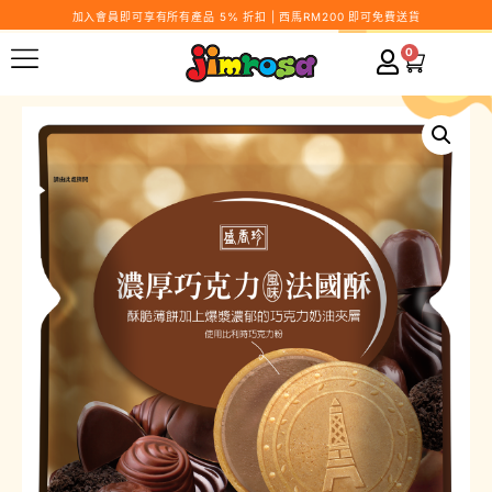
加入會員即可享有所有產品 5% 折扣 | 西馬RM200 即可免費送貨
0