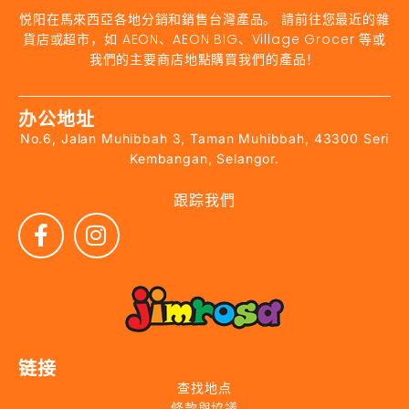
悦阳在馬來西亞各地分銷和銷售台灣產品。 請前往您最近的雜
貨店或超市，如 AEON、AEON BIG、Village Grocer 等或
我們的主要商店地點購買我們的產品！
办公地址
No.6, Jalan Muhibbah 3, Taman Muhibbah, 43300 Seri
Kembangan, Selangor.
跟踪我們
链接
查找地点
條款與協議