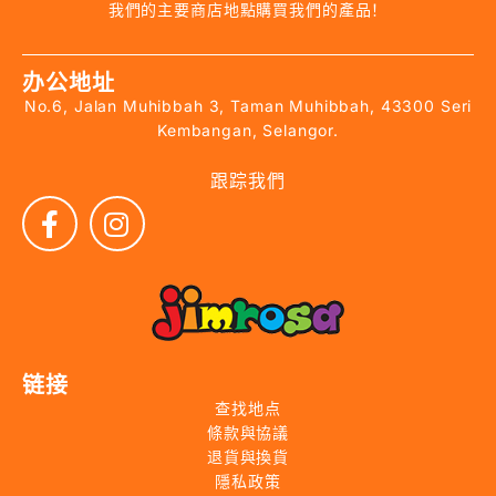
我們的主要商店地點購買我們的產品！
办公地址
No.6, Jalan Muhibbah 3, Taman Muhibbah, 43300 Seri
Kembangan, Selangor.
跟踪我們
链接
查找地点
條款與協議
退貨與換貨
隱私政策