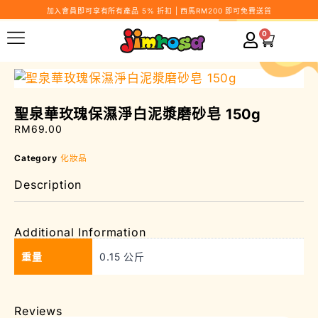
加入會員即可享有所有產品 5% 折扣 | 西馬RM200 即可免費送貨
0
聖泉華玫瑰保濕淨白泥漿磨砂皂 150g
RM
69.00
Category
化妝品
Description
Additional Information
重量
0.15 公斤
Reviews