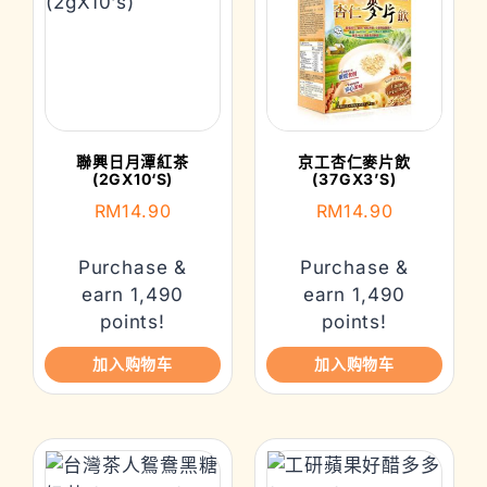
聯興日月潭紅茶
京工杏仁麥片飲
(2GX10‘S)
(37GX3’S)
RM
14.90
RM
14.90
Purchase &
Purchase &
earn 1,490
earn 1,490
points!
points!
加入购物车
加入购物车