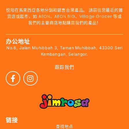
悦阳在馬來西亞各地分銷和銷售台灣產品。 請前往您最近的雜
貨店或超市，如 AEON、AEON BIG、Village Grocer 等或
我們的主要商店地點購買我們的產品！
办公地址
No.6, Jalan Muhibbah 3, Taman Muhibbah, 43300 Seri
Kembangan, Selangor.
跟踪我們
链接
查找地点