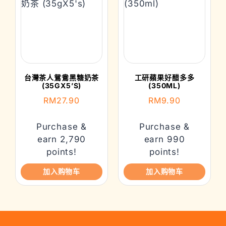
台灣茶人鴛鴦黑糖奶茶
工研蘋果好醋多多
(35GX5’S)
(350ML)
RM
27.90
RM
9.90
Purchase &
Purchase &
earn 2,790
earn 990
points!
points!
加入购物车
加入购物车