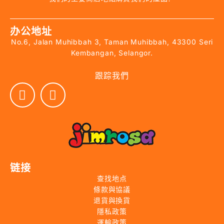
办公地址
No.6, Jalan Muhibbah 3, Taman Muhibbah, 43300 Seri
Kembangan, Selangor.
跟踪我們
链接
查找地点
條款與協議
退貨與換貨
隱私政策
運輸政策