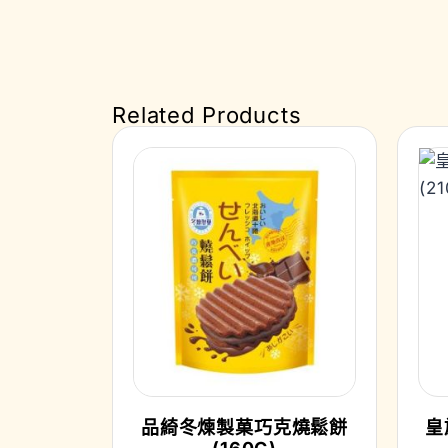
Related Products
品綺冬煉製菓巧克燒鬆餅
皇