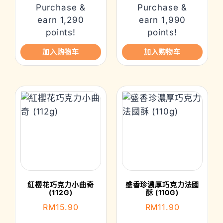
Purchase &
Purchase &
earn 1,290
earn 1,990
points!
points!
加入购物车
加入购物车
紅櫻花巧克力小曲奇
盛香珍濃厚巧克力法國
(112G)
酥 (110G)
RM
15.90
RM
11.90