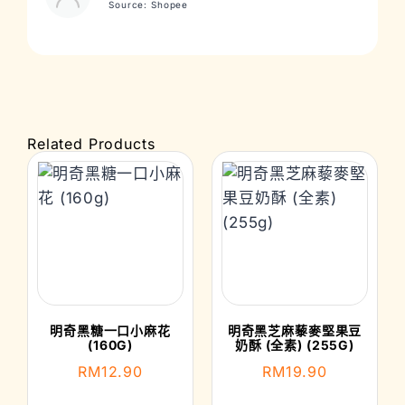
Source: Shopee
Related Products
明奇黑糖一口小麻花
明奇黑芝麻藜麥堅果豆
(160G)
奶酥 (全素) (255G)
RM
12.90
RM
19.90