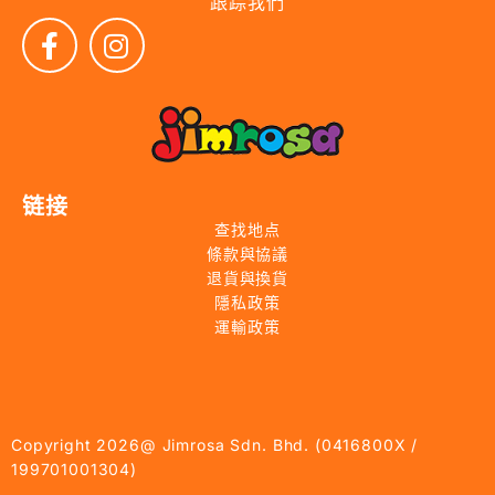
跟踪我們
链接
查找地点
條款與協議
退貨與換貨
隱私政策
運輸政策
Copyright 2026@ Jimrosa Sdn. Bhd. (0416800X /
199701001304)