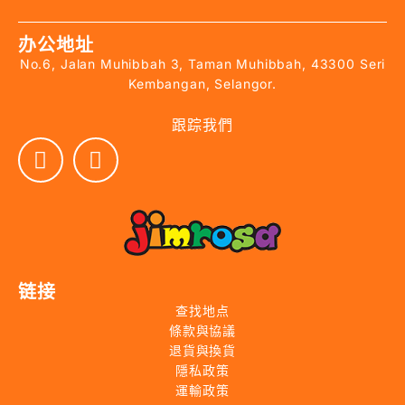
办公地址
No.6, Jalan Muhibbah 3, Taman Muhibbah, 43300 Seri
Kembangan, Selangor.
跟踪我們
链接
查找地点
條款與協議
退貨與換貨
隱私政策
運輸政策