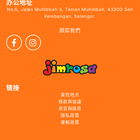
办公地址
No.6, Jalan Muhibbah 3, Taman Muhibbah, 43300 Seri
Kembangan, Selangor.
跟踪我們
链接
查找地点
條款與協議
退貨與換貨
隱私政策
運輸政策